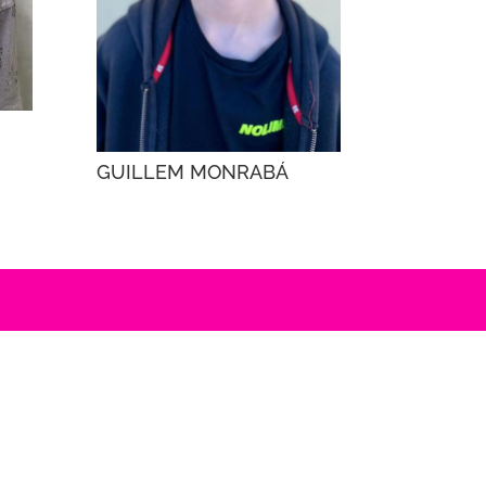
GUILLEM MONRABÁ