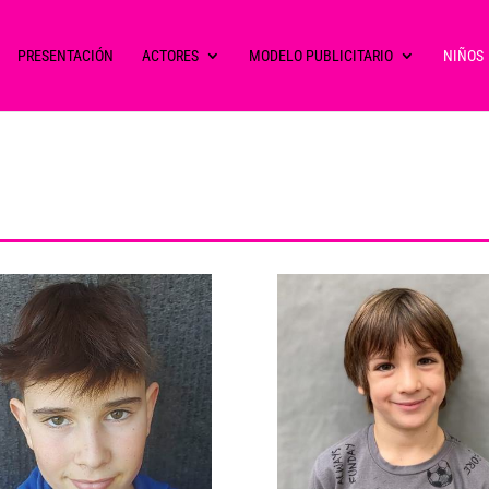
PRESENTACIÓN
ACTORES
MODELO PUBLICITARIO
NIÑOS