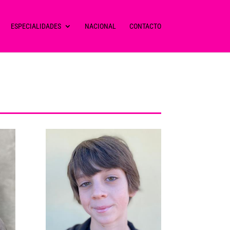
ESPECIALIDADES
NACIONAL
CONTACTO