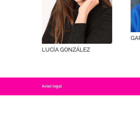
GA
LUCÍA GONZÁLEZ
Aviso legal