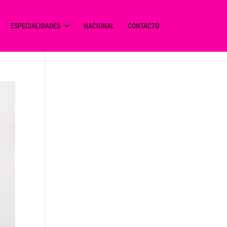
ESPECIALIDADES
NACIONAL
CONTACTO