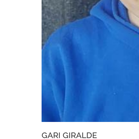
GARI GIRALDE