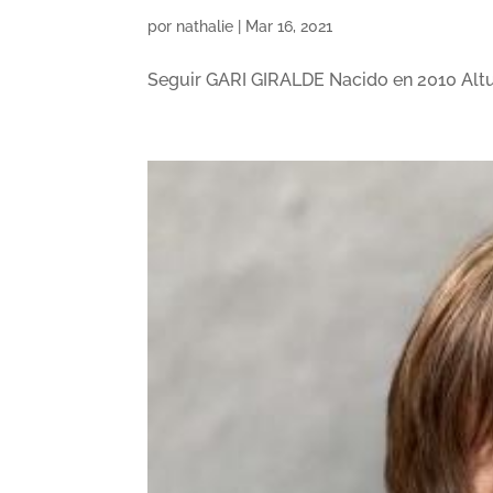
por
nathalie
|
Mar 16, 2021
Seguir GARI GIRALDE Nacido en 2010 Altur