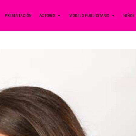
PRESENTACIÓN
ACTORES
MODELO PUBLICITARIO
NIÑOS