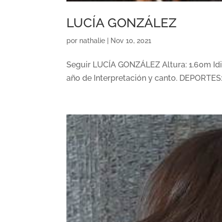
LUCÍA GONZÁLEZ
por
nathalie
|
Nov 10, 2021
Seguir LUCÍA GONZÁLEZ Altura: 1.60m Idi
año de Interpretación y canto. DEPORTES: